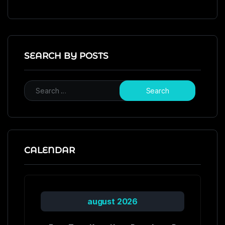
SEARCH BY POSTS
CALENDAR
august 2026