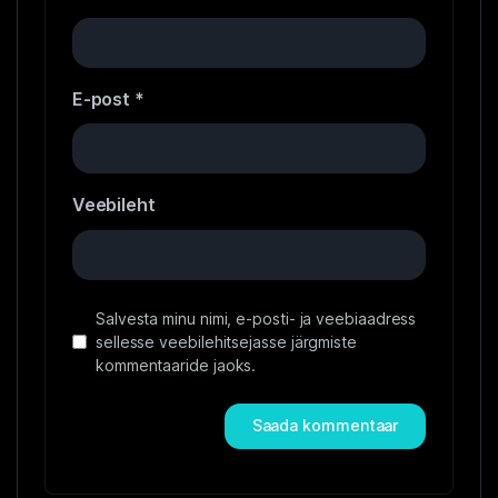
E-post
*
Veebileht
Salvesta minu nimi, e-posti- ja veebiaadress
sellesse veebilehitsejasse järgmiste
kommentaaride jaoks.