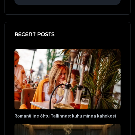
RECENT POSTS
Romantiline õhtu Tallinnas: kuhu minna kahekesi