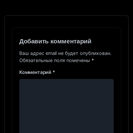
Добавить комментарий
Ваш адрес email не будет опубликован.
Обязательные поля помечены
*
Комментарий
*