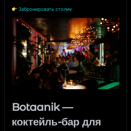
Забронировать столик
Botaanik —
коктейль-бар для