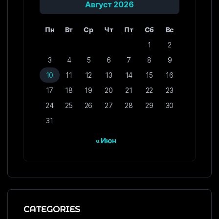
Август 2026
Пн
Вт
Ср
Чт
Пт
Сб
Вс
1
2
3
4
5
6
7
8
9
10
11
12
13
14
15
16
17
18
19
20
21
22
23
24
25
26
27
28
29
30
31
« Июн
CATEGORIES