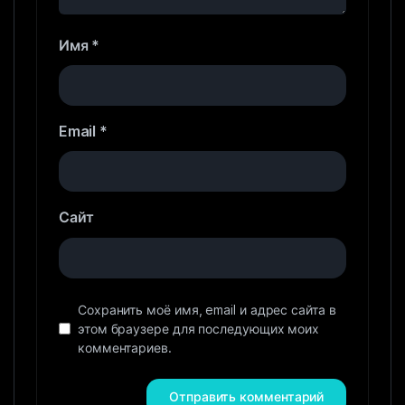
Имя
*
Email
*
Сайт
Сохранить моё имя, email и адрес сайта в
этом браузере для последующих моих
комментариев.