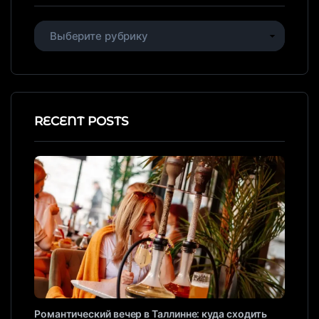
RECENT POSTS
Романтический вечер в Таллинне: куда сходить