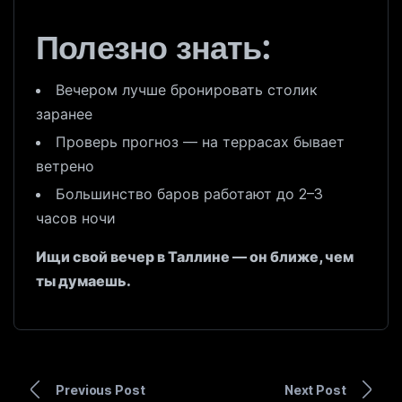
Полезно знать:
Вечером лучше бронировать столик
заранее
Проверь прогноз — на террасах бывает
ветрено
Большинство баров работают до 2–3
часов ночи
Ищи свой вечер в Таллине — он ближе, чем
ты думаешь.
Previous Post
Next Post