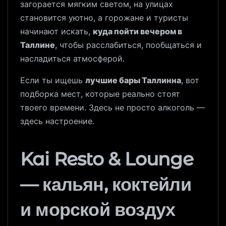
загорается мягким светом, на улицах
становится уютно, а горожане и туристы
начинают искать,
куда пойти вечером в
Таллине
, чтобы расслабиться, пообщаться и
насладиться атмосферой.
Если ты ищешь
лучшие бары Таллинна
, вот
подборка мест, которые реально стоят
твоего времени. Здесь не просто алкоголь —
здесь настроение.
Kai Resto & Lounge
— кальян, коктейли
и морской воздух