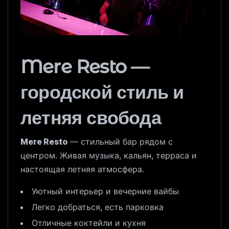
Mere Resto —
городской стиль и
летняя свобода
Mere Resto
— стильный бар рядом с
центром. Живая музыка, кальян, терраса и
настоящая летняя атмосфера.
Уютный интерьер и вечерние вайбы
Легко добраться, есть парковка
Отличные коктейли и кухня