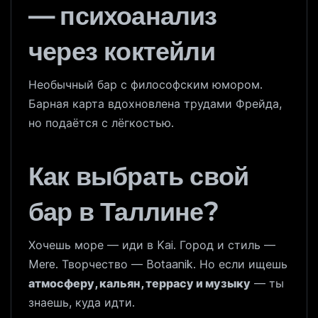
— психоанализ
через коктейли
Необычный бар с философским юмором.
Барная карта вдохновлена трудами Фрейда,
но подаётся с лёгкостью.
Как выбрать свой
бар в Таллине?
Хочешь море — иди в Kai. Город и стиль —
Mere. Творчество — Botaanik. Но если ищешь
атмосферу, кальян, террасу и музыку
— ты
знаешь, куда идти.