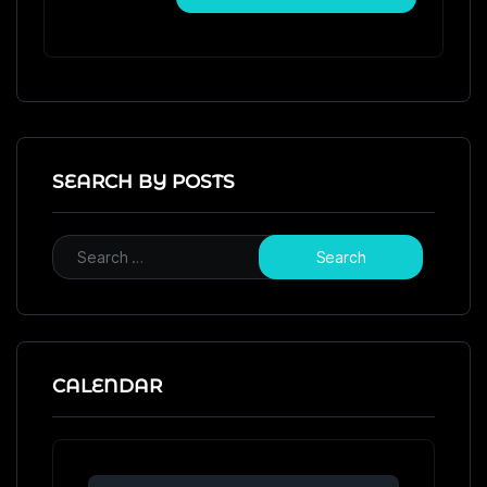
SEARCH BY POSTS
CALENDAR