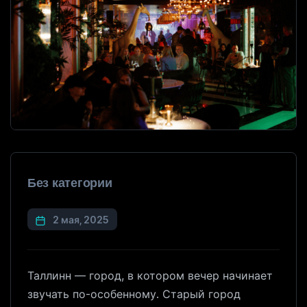
Без категории
2 мая, 2025
Таллинн — город, в котором вечер начинает
звучать по-особенному. Старый город