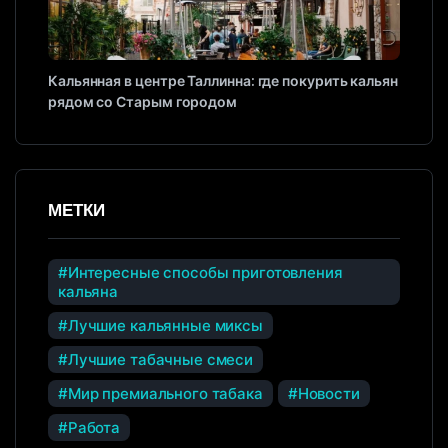
Кальянная в центре Таллинна: где покурить кальян
рядом со Старым городом
МЕТКИ
Интересные способы приготовления
кальяна
Лучшие кальянные миксы
Лучшие табачные смеси
Мир премиального табака
Новости
Работа