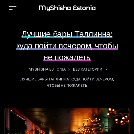
MyShisha Estonia
Лучшие бары Таллинна:
куда пойти вечером, чтобы
не пожалеть
MYSHISHA ESTONIA
>
БЕЗ КАТЕГОРИИ
>
ЛУЧШИЕ БАРЫ ТАЛЛИННА: КУДА ПОЙТИ ВЕЧЕРОМ,
ЧТОБЫ НЕ ПОЖАЛЕТЬ