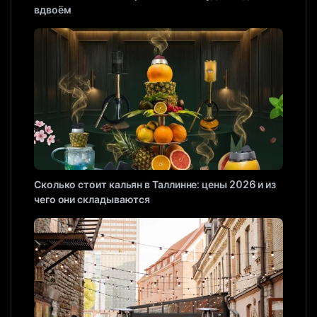
вдвоём
Сколько стоит кальян в Таллинне: цены 2026 и из
чего они складываются