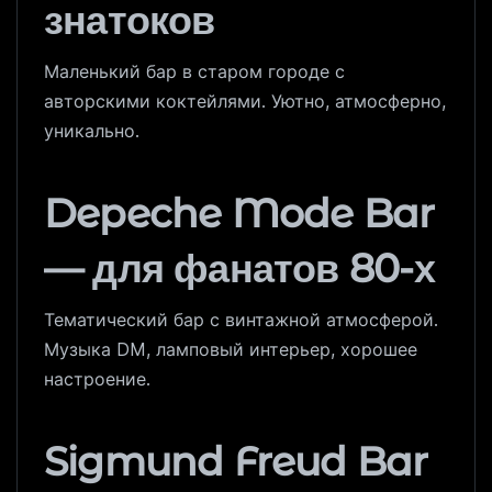
знатоков
Маленький бар в старом городе с
авторскими коктейлями. Уютно, атмосферно,
уникально.
Depeche Mode Bar
— для фанатов 80-х
Тематический бар с винтажной атмосферой.
Музыка DM, ламповый интерьер, хорошее
настроение.
Sigmund Freud Bar