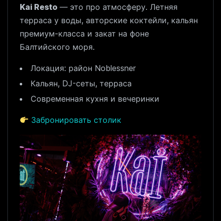
Kai Resto
— это про атмосферу. Летняя
терраса у воды, авторские коктейли, кальян
премиум-класса и закат на фоне
Балтийского моря.
Локация: район Noblessner
Кальян, DJ-сеты, терраса
Современная кухня и вечеринки
Забронировать столик